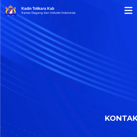
Kadin Tolikara Kab
Kamar Dagang dan Industri Indonesia
KONTA