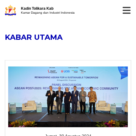
Kadin Tolikara Kab
Kamar Dagang dan Industri Indonesia
KABAR UTAMA