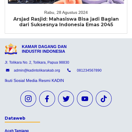
Rabu, 28 Agustus 2024
Arsjad Rasjid: Mahasiswa Bisa jadi Bagian
dari Suksesnya Indonesia Emas 2045
KAMAR DAGANG DAN
INDUSTRI INDONESIA
Jl. Tolikara No. 2, Tolikara, Papua 98830
admin@kadintolikarakab.org
081234567890
Ikuti Sosial Media Resmi KADIN
Dataweb
Aceh Tamiang