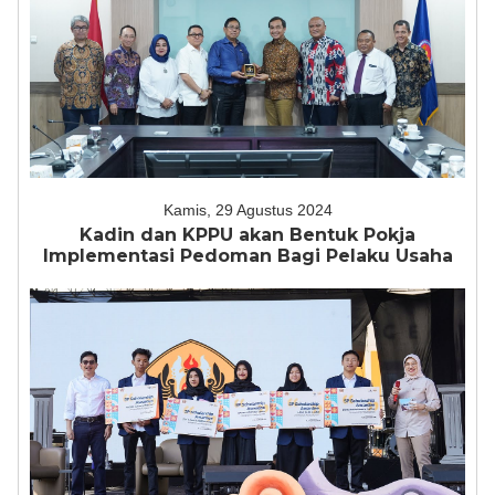
Kamis, 29 Agustus 2024
Kadin dan KPPU akan Bentuk Pokja
Implementasi Pedoman Bagi Pelaku Usaha