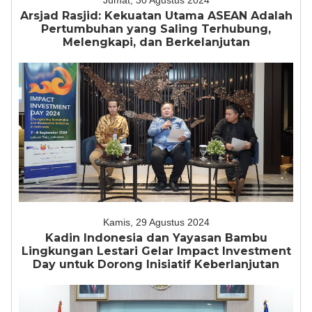
Jumat, 30 Agustus 2024
Arsjad Rasjid: Kekuatan Utama ASEAN Adalah
Pertumbuhan yang Saling Terhubung,
Melengkapi, dan Berkelanjutan
Kamis, 29 Agustus 2024
Kadin Indonesia dan Yayasan Bambu
Lingkungan Lestari Gelar Impact Investment
Day untuk Dorong Inisiatif Keberlanjutan